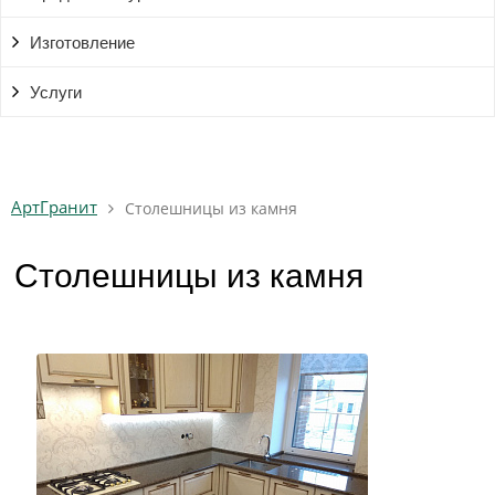
Изготовление
Услуги
АртГранит
Столешницы из камня
Столешницы из камня