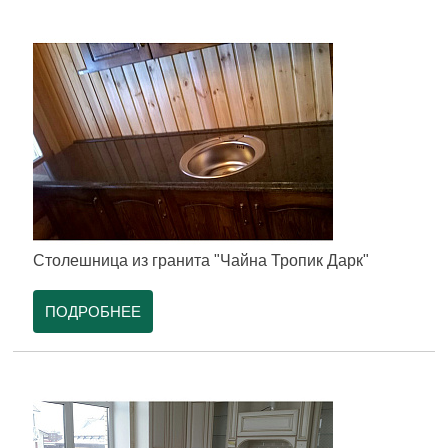
Столешница из гранита "Чайна Тропик Дарк"
ПОДРОБНЕЕ