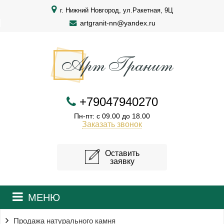
г. Нижний Новгород, ул.Ракетная, 9Ц
artgranit-nn@yandex.ru
+79047940270
Пн-пт: с 09.00 до 18.00
Заказать звонок
Оставить
заявку
МЕНЮ
Продажа натурального камня