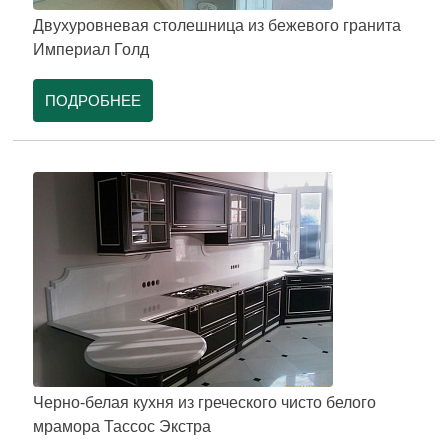
Двухуровневая столешница из бежевого гранита
Империал Голд
ПОДРОБНЕЕ
Черно-белая кухня из греческого чисто белого
мрамора Тассос Экстра