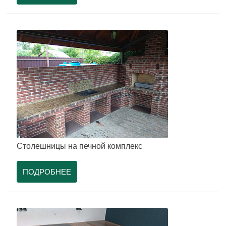
Столешницы на печной комплекс
ПОДРОБНЕЕ