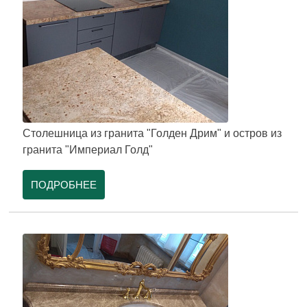
Столешница из гранита "Голден Дрим" и остров из
гранита "Империал Голд"
ПОДРОБНЕЕ