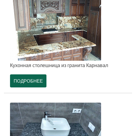
Кухонная столешница из гранита Карнавал
ПОДРОБНЕЕ