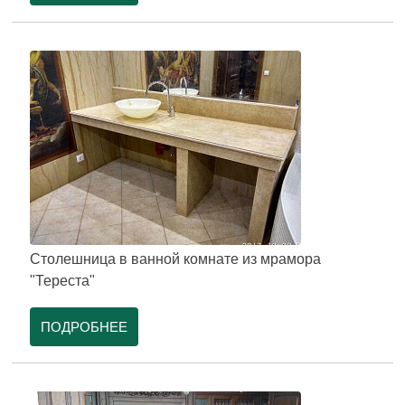
Столешница в ванной комнате из мрамора
"Тереста"
ПОДРОБНЕЕ