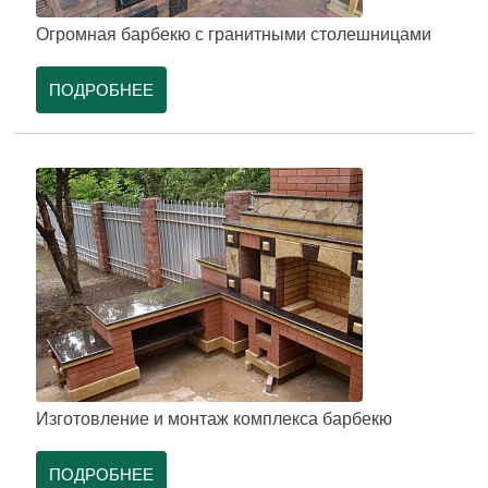
Огромная барбекю с гранитными столешницами
ПОДРОБНЕЕ
Изготовление и монтаж комплекса барбекю
ПОДРОБНЕЕ