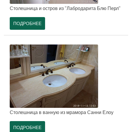
Столешница и остров из "Лабродарита Блю Перл"
ПОДРОБНЕЕ
Столешница в ванную из мрамора Санни Елоу
ПОДРОБНЕЕ