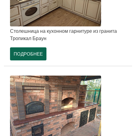
Столешница на кухонном гарнитуре из гранита
Тропикал Браун
ПОДРОБНЕЕ