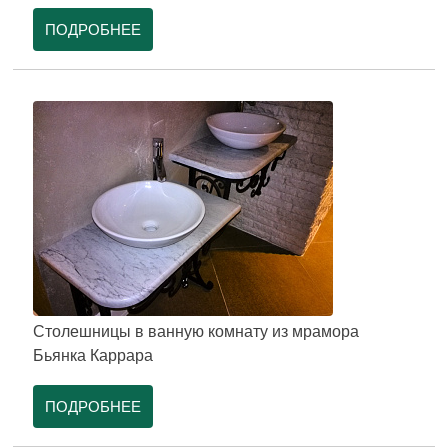
ПОДРОБНЕЕ
Столешницы в ванную комнату из мрамора
Бьянка Каррара
ПОДРОБНЕЕ