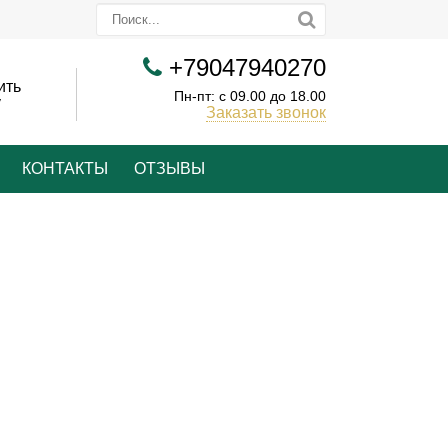
+79047940270
ить
Пн-пт: с 09.00 до 18.00
у
Заказать звонок
КОНТАКТЫ
ОТЗЫВЫ