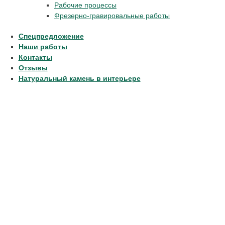
Рабочие процессы
Фрезерно-гравировальные работы
Спецпредложение
Наши работы
Контакты
Отзывы
Натуральный камень в интерьере