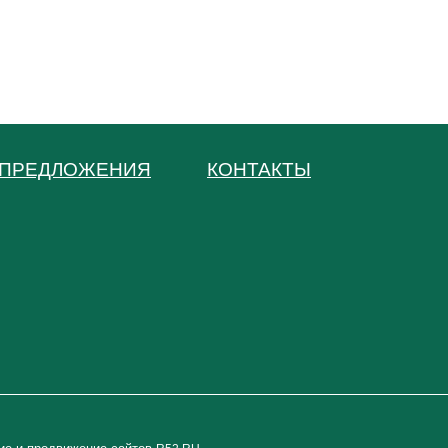
ПРЕДЛОЖЕНИЯ
КОНТАКТЫ