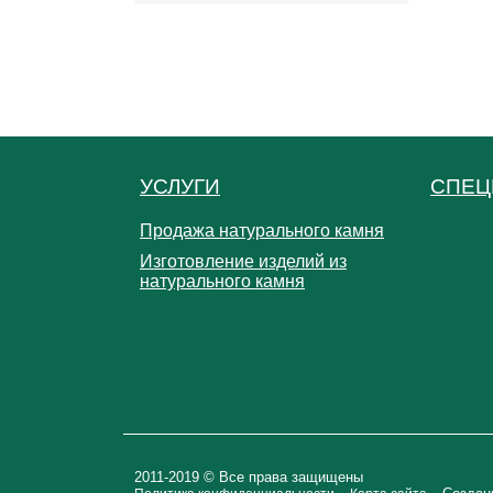
УСЛУГИ
СПЕЦ
Продажа натурального камня
Изготовление изделий из
натурального камня
2011-2019 © Все права защищены