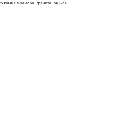
о камня мрамора, гранита, оникса