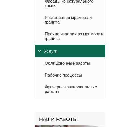
Фасады из натурального
камня
Реставрация мрамора и
гранита
Прочие изделия из мрамора и
гранита
Услуги
Облицовочные работы
Рабочие процессы
Фрезерно-гравировальные
работы
НАШИ РАБОТЫ