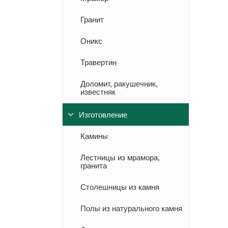
Гранит
Оникс
Травертин
Доломит, ракушечник,
известняк
Изготовление
Камины
Лестницы из мрамора,
гранита
Столешницы из камня
Полы из натурального камня