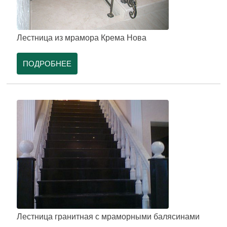
Лестница из мрамора Крема Нова
ПОДРОБНЕЕ
Лестница гранитная с мраморными балясинами