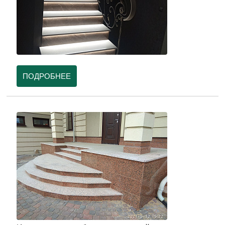
ПОДРОБНЕЕ