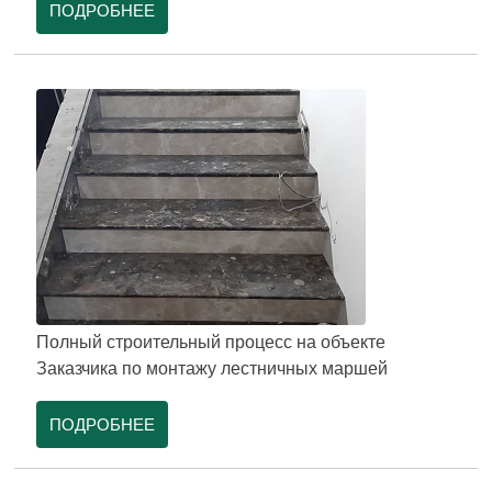
ПОДРОБНЕЕ
Полный строительный процесс на объекте
Заказчика по монтажу лестничных маршей
ПОДРОБНЕЕ