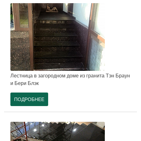
Лестница в загородном доме из гранита Тэн Браун
и Бери Блэк
ПОДРОБНЕЕ