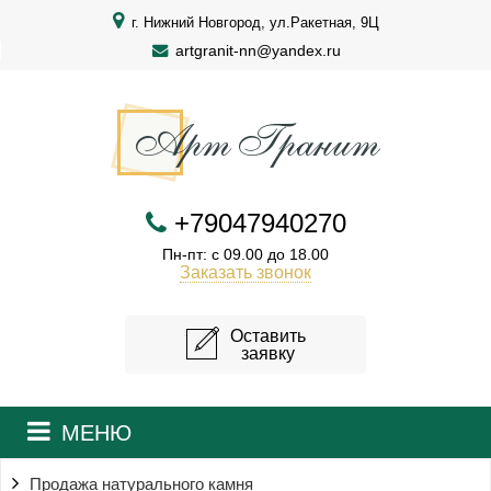
г. Нижний Новгород, ул.Ракетная, 9Ц
artgranit-nn@yandex.ru
+79047940270
Пн-пт: с 09.00 до 18.00
Заказать звонок
Оставить
заявку
МЕНЮ
Продажа натурального камня