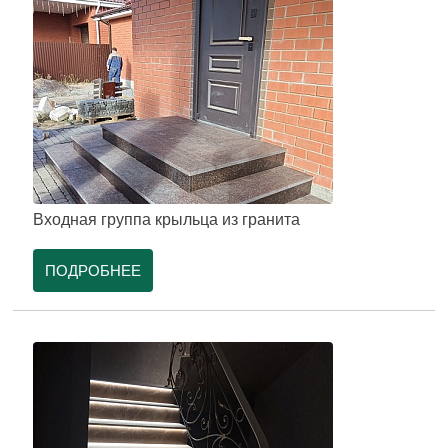
Входная группа крыльца из гранита
ПОДРОБНЕЕ