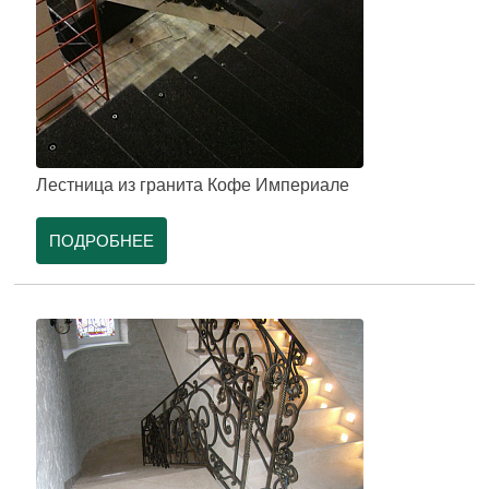
Лестница из гранита Кофе Империале
ПОДРОБНЕЕ