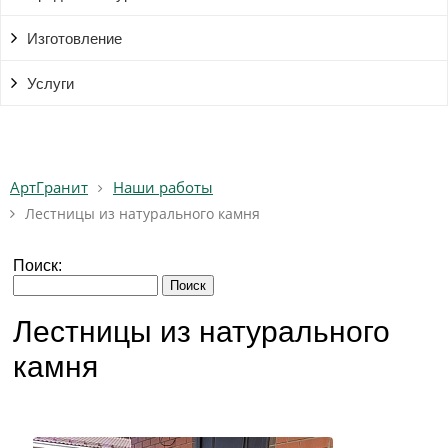
Изготовление
Услуги
АртГранит
Наши работы
Лестницы из натурального камня
Поиск:
Лестницы из натурального
камня