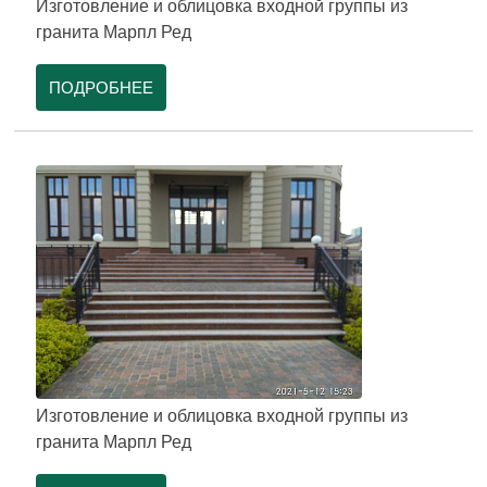
Изготовление и облицовка входной группы из
гранита Марпл Ред
ПОДРОБНЕЕ
Изготовление и облицовка входной группы из
гранита Марпл Ред