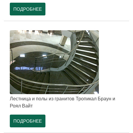
ПОДРОБНЕЕ
Лестница и полы из гранитов Тропикал Браун и
Роял Вайт
ПОДРОБНЕЕ